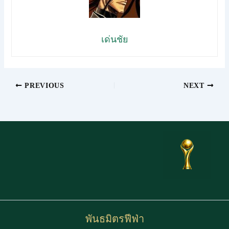
เด่นชัย
PREVIOUS
NEXT
พันธมิตรฟีฟ่า