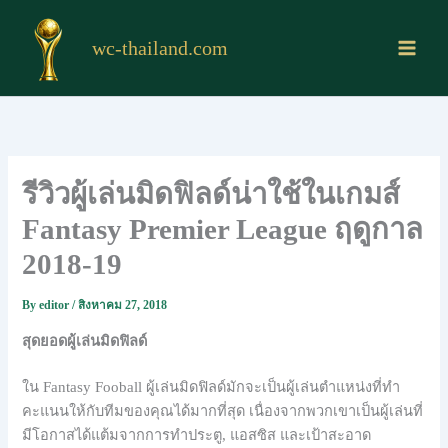
Skip
to
wc-thailand.com
content
รีวิวผู้เล่นมิดฟิลด์น่าใช้ในเกมส์
Fantasy Premier League ฤดูกาล
2018-19
By
editor
/
สิงหาคม 27, 2018
สุดยอดผู้เล่นมิดฟิลด์
ใน Fantasy Fooball ผู้เล่นมิดฟิลด์มักจะเป็นผู้เล่นตำแหน่งที่ทำ
คะแนนให้กับทีมของคุณได้มากที่สุด เนื่องจากพวกเขาเป็นผู้เล่นที่
มีโอกาสได้แต้มจากการทำประตู, แอสซิส และเป้าสะอาด