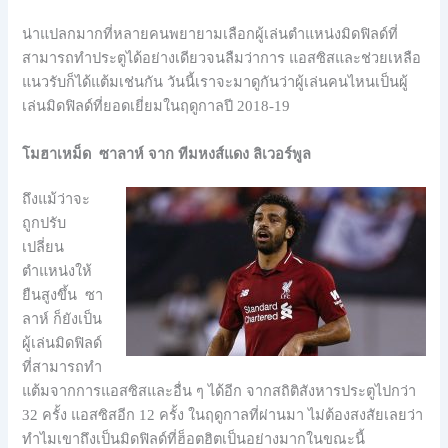
น่าแปลกมากที่หลายคนพยายามเลือกผู้เล่นตำแหน่งมิดฟิลด์ที่
สามารถทำประตูได้อย่างเดียวจนลืมว่าการ แอสซิสและช่วยเหลือ
แนวรับก็ได้แต้มเช่นกัน วันนี้เราจะมาดูกันว่าผู้เล่นคนไหนเป็นผู้
เล่นมิดฟิลด์ที่ยอดเยี่ยมในฤดูกาลปี 2018-19
โมฮาเหม็ด ซาลาห์ จาก ทีมหงส์แดง ลิเวอร์พูล
ถึงแม้ว่าจะ
ถูกปรับ
เปลี่ยน
ตำแหน่งให้
ยืนสูงขึ้น ซา
ลาห์ ก็ยังเป็น
ผู้เล่นมิดฟิลด์
ที่สามารถทำ
แต้มจากการแอสซิสและอื่น ๆ ได้อีก จากสถิติสังหารประตูไปกว่า
32 ครั้ง แอสซิสอีก 12 ครั้ง ในฤดูกาลที่ผ่านมา ไม่ต้องสงสัยเลยว่า
ทำไมเขาถึงเป็นมิดฟิลด์ที่ฮ็อตฮิตเป็นอย่างมากในขณะนี้